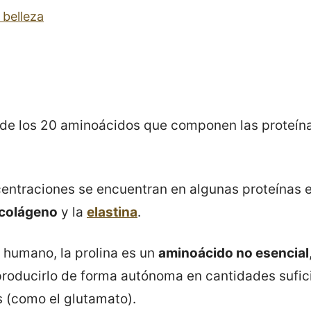
 belleza
de los 20 aminoácidos que componen las proteína
ntraciones se encuentran en algunas proteínas e
colágeno
y la
elastina
.
 humano, la prolina es un
aminoácido no esencial
roducirlo de forma autónoma en cantidades sufici
 (como el glutamato).