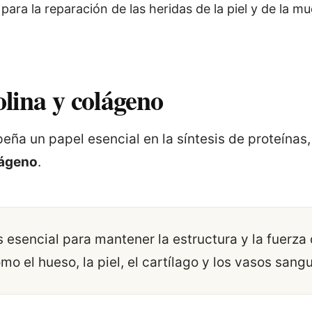
para la reparación de las heridas de la piel y de la mu
lina y colágeno
ña un papel esencial en la síntesis de proteínas, 
lágeno
.
 esencial para mantener la estructura y la fuerza 
o el hueso, la piel, el cartílago y los vasos sang