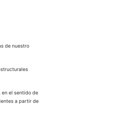
s de nuestro
structurales
, en el sentido de
entes a partir de