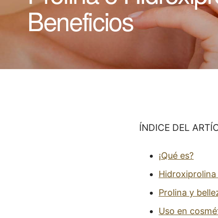
Beneficios
ÍNDICE DEL ARTÍ
¡Qué es?
Hidroxiprolina
Prolina y belle
Uso en cosmé