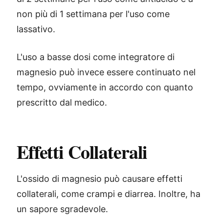
non più di 1 settimana per l'uso come
lassativo.
L'uso a basse dosi come integratore di
magnesio può invece essere continuato nel
tempo, ovviamente in accordo con quanto
prescritto dal medico.
Effetti Collaterali
L'ossido di magnesio può causare effetti
collaterali, come crampi e diarrea. Inoltre, ha
un sapore sgradevole.