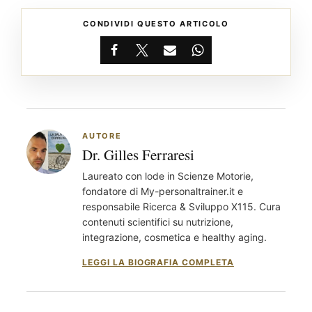
CONDIVIDI QUESTO ARTICOLO
Facebook
X
Email
WhatsApp
AUTORE
Dr. Gilles Ferraresi
Laureato con lode in Scienze Motorie,
fondatore di My-personaltrainer.it e
responsabile Ricerca & Sviluppo X115. Cura
contenuti scientifici su nutrizione,
integrazione, cosmetica e healthy aging.
LEGGI LA BIOGRAFIA COMPLETA