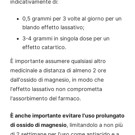
indicativamente di:
0,5 grammi per 3 volte al giorno per un
blando effetto lassativo;
3-4 grammi in singola dose per un
effetto catartico.
È importante assumere qualsiasi altro
medicinale a distanza di almeno 2 ore
dall'ossido di magnesio, in modo che
l'effetto lassativo non comprometta
l'assorbimento del farmaco.
È anche importante evitare l'uso prolungato
di ossido di magnesio
, limitandolo a non più
di 2 settimane per l'uso come antiacido e a