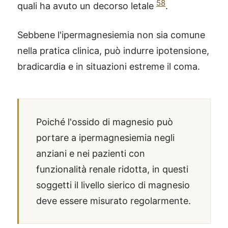
58
quali ha avuto un decorso letale
.
Sebbene l'ipermagnesiemia non sia comune
nella pratica clinica, può indurre ipotensione,
bradicardia e in situazioni estreme il coma.
Poiché l'ossido di magnesio può
portare a ipermagnesiemia negli
anziani e nei pazienti con
funzionalità renale ridotta, in questi
soggetti il livello sierico di magnesio
deve essere misurato regolarmente.