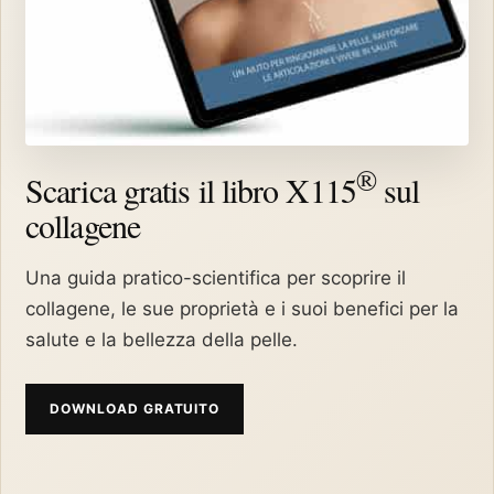
®
Scarica gratis il libro X115
sul
collagene
Una guida pratico-scientifica per scoprire il
collagene, le sue proprietà e i suoi benefici per la
salute e la bellezza della pelle.
DOWNLOAD GRATUITO