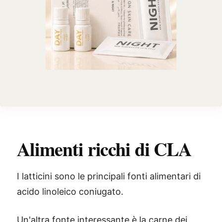
Alimenti ricchi di CLA
I latticini sono le principali fonti alimentari di
acido linoleico coniugato.
Un'altra fonte interessante è la carne dei