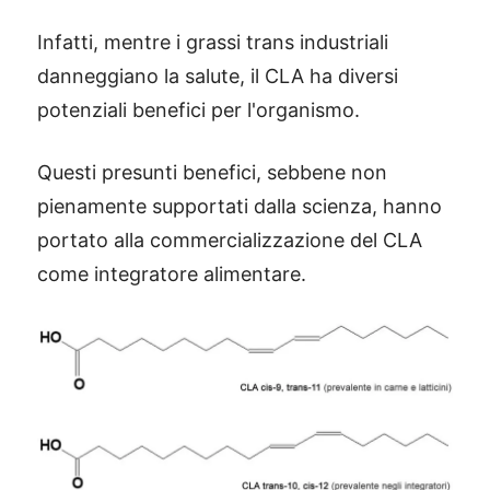
Infatti, mentre i grassi trans industriali
danneggiano la salute, il CLA ha diversi
potenziali benefici per l'organismo.
Questi presunti benefici, sebbene non
pienamente supportati dalla scienza, hanno
portato alla commercializzazione del CLA
come integratore alimentare.