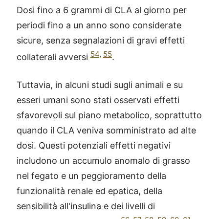
Dosi fino a 6 grammi di CLA al giorno per
periodi fino a un anno sono considerate
sicure, senza segnalazioni di gravi effetti
54
,
55
collaterali avversi
.
Tuttavia, in alcuni studi sugli animali e su
esseri umani sono stati osservati effetti
sfavorevoli sul piano metabolico, soprattutto
quando il CLA veniva somministrato ad alte
dosi. Questi potenziali effetti negativi
includono un accumulo anomalo di grasso
nel fegato e un peggioramento della
funzionalità renale ed epatica, della
sensibilità all'insulina e dei livelli di