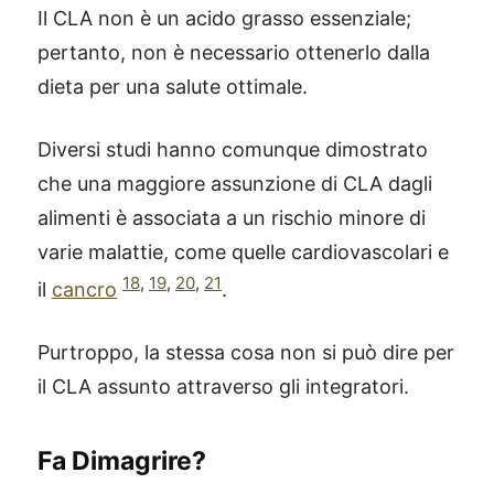
Il CLA non è un acido grasso essenziale;
pertanto, non è necessario ottenerlo dalla
dieta per una salute ottimale.
Diversi studi hanno comunque dimostrato
che una maggiore assunzione di CLA dagli
alimenti è associata a un rischio minore di
varie malattie, come quelle cardiovascolari e
18
,
19
,
20
,
21
il
cancro
.
Purtroppo, la stessa cosa non si può dire per
il CLA assunto attraverso gli integratori.
Fa Dimagrire?