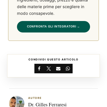
delle materie prime per scegliere in
modo consapevole.
CONFRONTA GLI INTEGRATORI →
CONDIVIDI QUESTO ARTICOLO
Facebook
X
Email
WhatsApp
AUTORE
Dr. Gilles Ferraresi