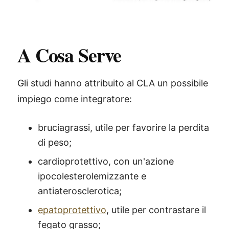
A Cosa Serve
Gli studi hanno attribuito al CLA un possibile
impiego come integratore:
bruciagrassi, utile per favorire la perdita
di peso;
cardioprotettivo, con un'azione
ipocolesterolemizzante e
antiaterosclerotica;
epatoprotettivo
, utile per contrastare il
fegato grasso;