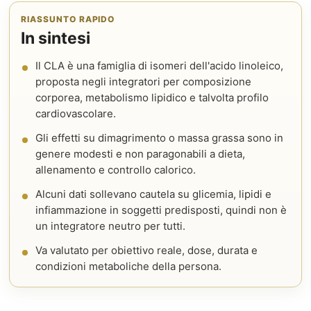
RIASSUNTO RAPIDO
In sintesi
Il CLA è una famiglia di isomeri dell'acido linoleico,
proposta negli integratori per composizione
corporea, metabolismo lipidico e talvolta profilo
cardiovascolare.
Gli effetti su dimagrimento o massa grassa sono in
genere modesti e non paragonabili a dieta,
allenamento e controllo calorico.
Alcuni dati sollevano cautela su glicemia, lipidi e
infiammazione in soggetti predisposti, quindi non è
un integratore neutro per tutti.
Va valutato per obiettivo reale, dose, durata e
condizioni metaboliche della persona.