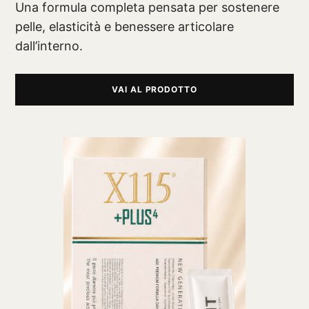
Una formula completa pensata per sostenere
pelle, elasticità e benessere articolare
dall’interno.
VAI AL PRODOTTO