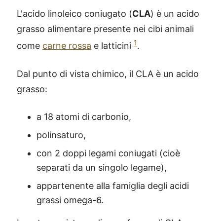
L'acido linoleico coniugato (
CLA
) è un acido
grasso alimentare presente nei cibi animali
1
come
carne rossa
e latticini
.
Dal punto di vista chimico, il CLA è un acido
grasso:
a 18 atomi di carbonio,
polinsaturo,
con 2 doppi legami coniugati (cioè
separati da un singolo legame),
appartenente alla famiglia degli acidi
grassi omega-6.