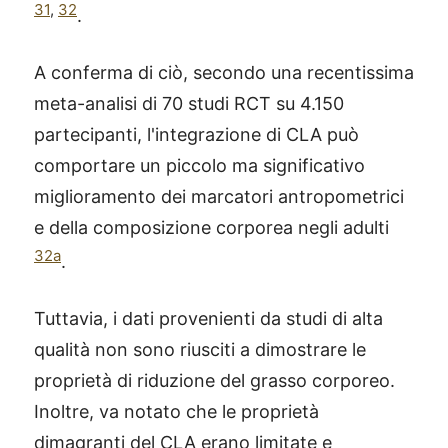
31
,
32
.
A conferma di ciò, secondo una recentissima
meta-analisi di 70 studi RCT su 4.150
partecipanti, l'integrazione di CLA può
comportare un piccolo ma significativo
miglioramento dei marcatori antropometrici
e della composizione corporea negli adulti
32a
.
Tuttavia, i dati provenienti da studi di alta
qualità non sono riusciti a dimostrare le
proprietà di riduzione del grasso corporeo.
Inoltre, va notato che le proprietà
dimagranti del CLA erano limitate e