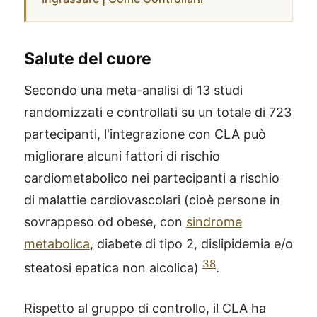
Salute del cuore
Secondo una meta-analisi di 13 studi
randomizzati e controllati su un totale di 723
partecipanti, l'integrazione con CLA può
migliorare alcuni fattori di rischio
cardiometabolico nei partecipanti a rischio
di malattie cardiovascolari (cioè persone in
sovrappeso od obese, con
sindrome
metabolica
, diabete di tipo 2, dislipidemia e/o
38
steatosi epatica non alcolica)
.
Rispetto al gruppo di controllo, il CLA ha