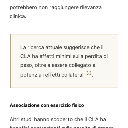
potrebbero non raggiungere rilevanza
clinica.
La ricerca attuale suggerisce che il
CLA ha effetti minimi sulla perdita di
peso, oltre a essere collegato a
33
potenziali effetti collaterali
.
Associazione con esercizio fisico
Altri studi hanno scoperto che il CLA ha