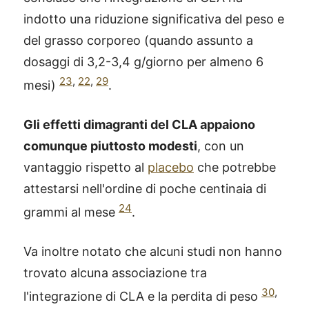
indotto una riduzione significativa del peso e
del grasso corporeo (quando assunto a
dosaggi di 3,2-3,4 g/giorno per almeno 6
23
,
22
,
29
mesi)
.
Gli effetti dimagranti del CLA appaiono
comunque piuttosto modesti
, con un
vantaggio rispetto al
placebo
che potrebbe
attestarsi nell'ordine di poche centinaia di
24
grammi al mese
.
Va inoltre notato che alcuni studi non hanno
trovato alcuna associazione tra
30
,
l'integrazione di CLA e la perdita di peso