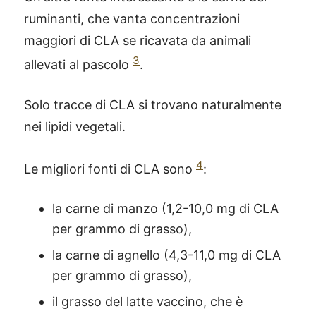
ruminanti, che vanta concentrazioni
maggiori di CLA se ricavata da animali
3
allevati al pascolo
.
Solo tracce di CLA si trovano naturalmente
nei lipidi vegetali.
4
Le migliori fonti di CLA sono
:
la carne di manzo (1,2-10,0 mg di CLA
per grammo di grasso),
la carne di agnello (4,3-11,0 mg di CLA
per grammo di grasso),
il grasso del latte vaccino, che è