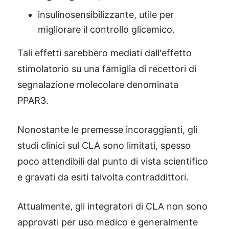
insulinosensibilizzante, utile per
migliorare il controllo glicemico.
Tali effetti sarebbero mediati dall'effetto
stimolatorio su una famiglia di recettori di
segnalazione molecolare denominata
PPAR3.
Nonostante le premesse incoraggianti, gli
studi clinici sul CLA sono limitati, spesso
poco attendibili dal punto di vista scientifico
e gravati da esiti talvolta contraddittori.
Attualmente, gli integratori di CLA non sono
approvati per uso medico e generalmente