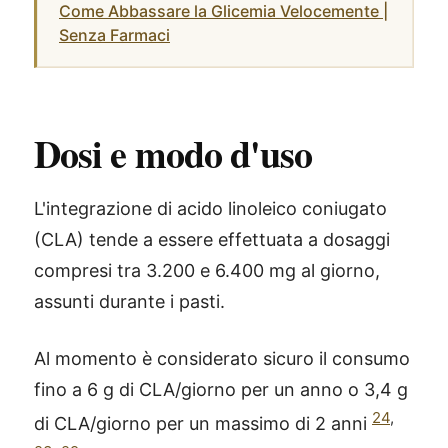
Come Abbassare la Glicemia Velocemente |
Senza Farmaci
Dosi e modo d'uso
L'integrazione di acido linoleico coniugato
(CLA) tende a essere effettuata a dosaggi
compresi tra 3.200 e 6.400 mg al giorno,
assunti durante i pasti.
Al momento è considerato sicuro il consumo
fino a 6 g di CLA/giorno per un anno o 3,4 g
24
,
di CLA/giorno per un massimo di 2 anni