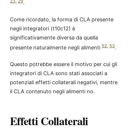
23
,
29
.
Come ricordato, la forma di CLA presente
negli integratori (t10c12) è
significativamente diversa da quella
52
,
53
presente naturalmente negli alimenti
.
Questo potrebbe essere il motivo per cui gli
integratori di CLA sono stati associati a
potenziali effetti collaterali negativi, mentre
il CLA contenuto negli alimenti no.
Effetti Collaterali