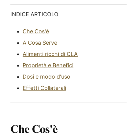
INDICE ARTICOLO
Che Cos'è
A Cosa Serve
Alimenti ricchi di CLA
Proprietà e Benefici
Dosi e modo d'uso
Effetti Collaterali
Che Cos'è