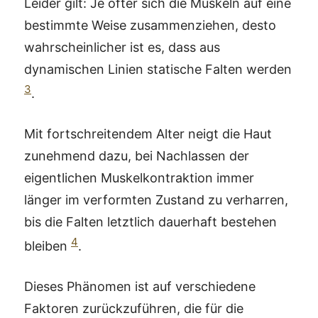
Leider gilt: Je öfter sich die Muskeln auf eine
bestimmte Weise zusammenziehen, desto
wahrscheinlicher ist es, dass aus
dynamischen Linien statische Falten werden
3
.
Mit fortschreitendem Alter neigt die Haut
zunehmend dazu, bei Nachlassen der
eigentlichen Muskelkontraktion immer
länger im verformten Zustand zu verharren,
bis die Falten letztlich dauerhaft bestehen
4
bleiben
.
Dieses Phänomen ist auf verschiedene
Faktoren zurückzuführen, die für die