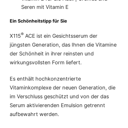
Seren mit Vitamin E
Ein Schönheitstipp für Sie
®
X115
ACE ist ein Gesichtsserum der
jüngsten Generation, das Ihnen die Vitamine
der Schönheit in ihrer reinsten und
wirkungsvollsten Form liefert.
Es enthält hochkonzentrierte
Vitaminkomplexe der neuen Generation, die
im Verschluss geschützt und von der das
Serum aktivierenden Emulsion getrennt
aufbewahrt werden.