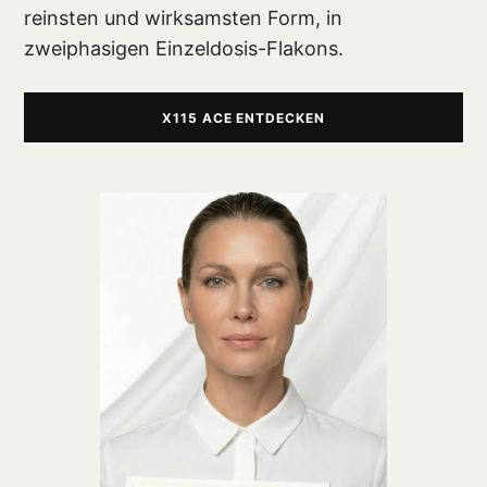
reinsten und wirksamsten Form, in
zweiphasigen Einzeldosis-Flakons.
X115 ACE ENTDECKEN