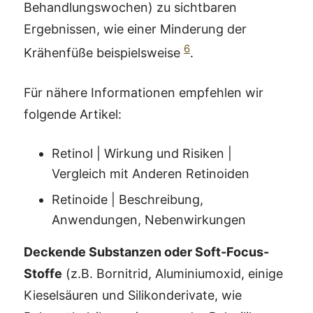
Behandlungswochen) zu sichtbaren
Ergebnissen, wie einer Minderung der
6
Krähenfüße beispielsweise
.
Für nähere Informationen empfehlen wir
folgende Artikel:
Retinol | Wirkung und Risiken |
Vergleich mit Anderen Retinoiden
Retinoide | Beschreibung,
Anwendungen, Nebenwirkungen
Deckende Substanzen oder Soft-Focus-
Stoffe
(z.B. Bornitrid, Aluminiumoxid, einige
Kieselsäuren und Silikonderivate, wie