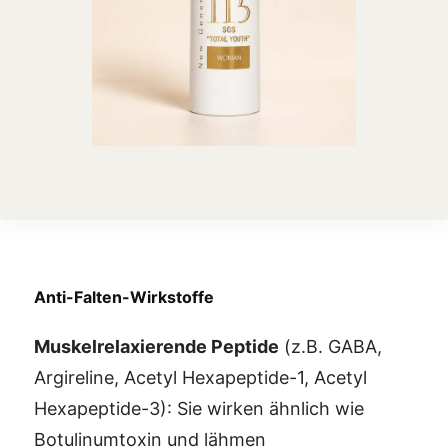
Anti-Falten-Wirkstoffe
Muskelrelaxierende Peptide
(z.B. GABA,
Argireline, Acetyl Hexapeptide-1, Acetyl
Hexapeptide-3): Sie wirken ähnlich wie
Botulinumtoxin und lähmen