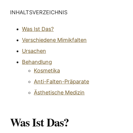
INHALTSVERZEICHNIS
Was Ist Das?
Verschiedene Mimikfalten
Ursachen
Behandlung
Kosmetika
Anti-Falten-Präparate
Ästhetische Medizin
Was Ist Das?