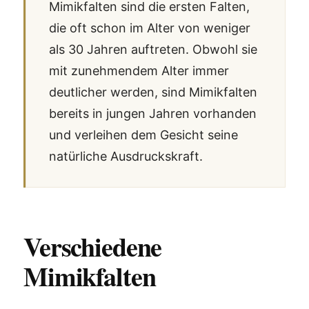
Mimikfalten sind die ersten Falten,
die oft schon im Alter von weniger
als 30 Jahren auftreten. Obwohl sie
mit zunehmendem Alter immer
deutlicher werden, sind Mimikfalten
bereits in jungen Jahren vorhanden
und verleihen dem Gesicht seine
natürliche Ausdruckskraft.
Verschiedene
Mimikfalten