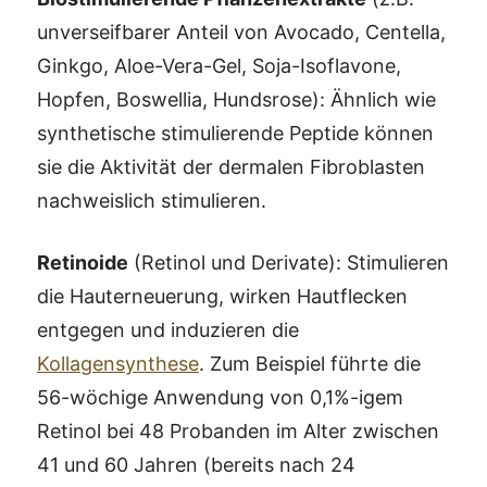
unverseifbarer Anteil von Avocado, Centella,
Ginkgo, Aloe-Vera-Gel, Soja-Isoflavone,
Hopfen, Boswellia, Hundsrose): Ähnlich wie
synthetische stimulierende Peptide können
sie die Aktivität der dermalen Fibroblasten
nachweislich stimulieren.
Retinoide
(Retinol und Derivate): Stimulieren
die Hauterneuerung, wirken Hautflecken
entgegen und induzieren die
Kollagensynthese
. Zum Beispiel führte die
56-wöchige Anwendung von 0,1%-igem
Retinol bei 48 Probanden im Alter zwischen
41 und 60 Jahren (bereits nach 24