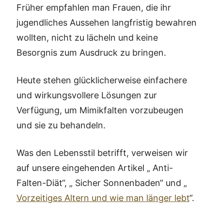
Früher empfahlen man Frauen, die ihr
jugendliches Aussehen langfristig bewahren
wollten, nicht zu lächeln und keine
Besorgnis zum Ausdruck zu bringen.
Heute stehen glücklicherweise einfachere
und wirkungsvollere Lösungen zur
Verfügung, um Mimikfalten vorzubeugen
und sie zu behandeln.
Was den Lebensstil betrifft, verweisen wir
auf unsere eingehenden Artikel „ Anti-
Falten-Diät“, „ Sicher Sonnenbaden“ und „
Vorzeitiges Altern und wie man länger lebt
“.