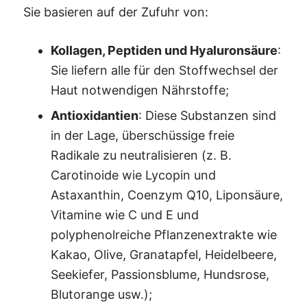
Sie basieren auf der Zufuhr von:
Kollagen, Peptiden und Hyaluronsäure
:
Sie liefern alle für den Stoffwechsel der
Haut notwendigen Nährstoffe;
Antioxidantien
: Diese Substanzen sind
in der Lage, überschüssige freie
Radikale zu neutralisieren (z. B.
Carotinoide wie Lycopin und
Astaxanthin, Coenzym Q10, Liponsäure,
Vitamine wie C und E und
polyphenolreiche Pflanzenextrakte wie
Kakao, Olive, Granatapfel, Heidelbeere,
Seekiefer, Passionsblume, Hundsrose,
Blutorange usw.);