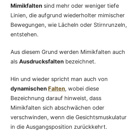
Mimikfalten
sind mehr oder weniger tiefe
Linien, die aufgrund wiederholter mimischer
Bewegungen, wie Lächeln oder Stirnrunzeln,
entstehen.
Aus diesem Grund werden Mimikfalten auch
als
Ausdrucksfalten
bezeichnet.
Hin und wieder spricht man auch von
dynamischen
Falten
, wobei diese
Bezeichnung darauf hinweist, dass
Mimikfalten sich abschwächen oder
verschwinden, wenn die Gesichtsmuskulatur
in die Ausgangsposition zurückkehrt.