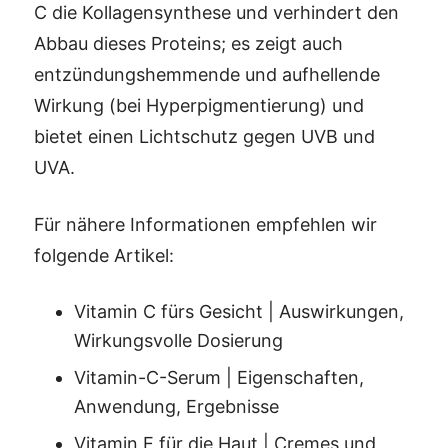
C die Kollagensynthese und verhindert den
Abbau dieses Proteins; es zeigt auch
entzündungshemmende und aufhellende
Wirkung (bei Hyperpigmentierung) und
bietet einen Lichtschutz gegen UVB und
UVA.
Für nähere Informationen empfehlen wir
folgende Artikel:
Vitamin C fürs Gesicht | Auswirkungen,
Wirkungsvolle Dosierung
Vitamin-C-Serum | Eigenschaften,
Anwendung, Ergebnisse
Vitamin E für die Haut | Cremes und