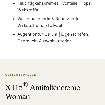
Feuchtigkeitscremes | Vorteile, Tipps,
Wirkstoffe
Weichmachende & Benetzende
Wirkstoffe für die Haut
Augenkontur-Serum | Eigenschafen,
Gebrauch, Auswahlkriterien
GESICHTSPFLEGE
®
X115
Antifaltencreme
Woman