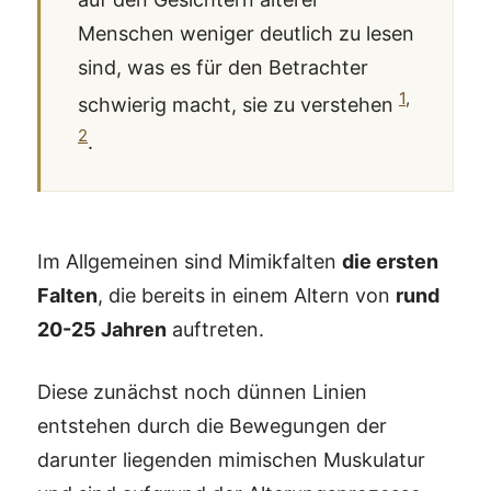
Menschen weniger deutlich zu lesen
sind, was es für den Betrachter
1
,
schwierig macht, sie zu verstehen
2
.
Im Allgemeinen sind Mimikfalten
die ersten
Falten
, die bereits in einem Altern von
rund
20-25 Jahren
auftreten.
Diese zunächst noch dünnen Linien
entstehen durch die Bewegungen der
darunter liegenden mimischen Muskulatur