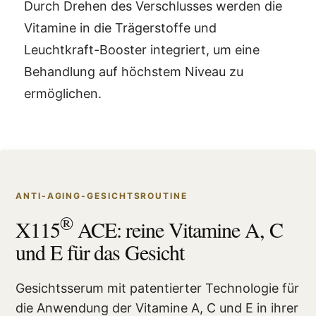
Durch Drehen des Verschlusses werden die
Vitamine in die Trägerstoffe und
Leuchtkraft-Booster integriert, um eine
Behandlung auf höchstem Niveau zu
ermöglichen.
ANTI-AGING-GESICHTSROUTINE
®
X115
ACE: reine Vitamine A, C
und E für das Gesicht
Gesichtsserum mit patentierter Technologie für
die Anwendung der Vitamine A, C und E in ihrer