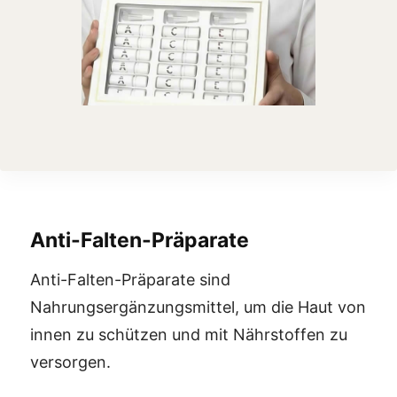
Anti-Falten-Präparate
Anti-Falten-Präparate sind
Nahrungsergänzungsmittel, um die Haut von
innen zu schützen und mit Nährstoffen zu
versorgen.