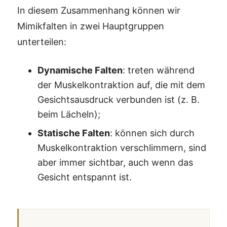
In diesem Zusammenhang können wir
Mimikfalten in zwei Hauptgruppen
unterteilen:
Dynamische Falten
: treten während
der Muskelkontraktion auf, die mit dem
Gesichtsausdruck verbunden ist (z. B.
beim Lächeln);
Statische Falten
: können sich durch
Muskelkontraktion verschlimmern, sind
aber immer sichtbar, auch wenn das
Gesicht entspannt ist.