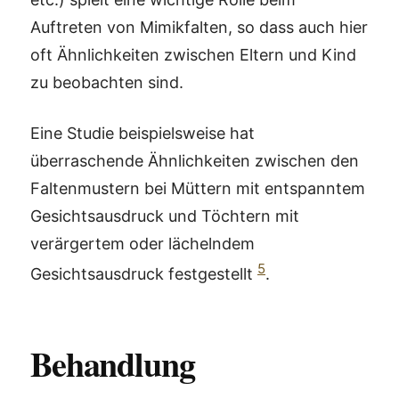
Auftreten von Mimikfalten, so dass auch hier
oft Ähnlichkeiten zwischen Eltern und Kind
zu beobachten sind.
Eine Studie beispielsweise hat
überraschende Ähnlichkeiten zwischen den
Faltenmustern bei Müttern mit entspanntem
Gesichtsausdruck und Töchtern mit
verärgertem oder lächelndem
5
Gesichtsausdruck festgestellt
.
Behandlung