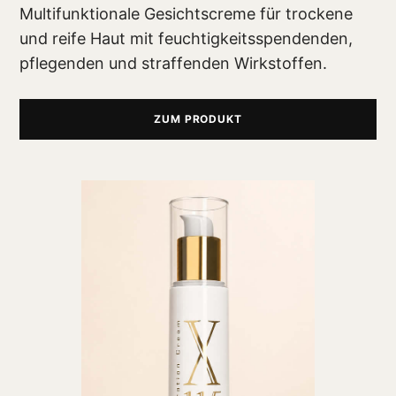
Multifunktionale Gesichtscreme für trockene
und reife Haut mit feuchtigkeitsspendenden,
pflegenden und straffenden Wirkstoffen.
ZUM PRODUKT