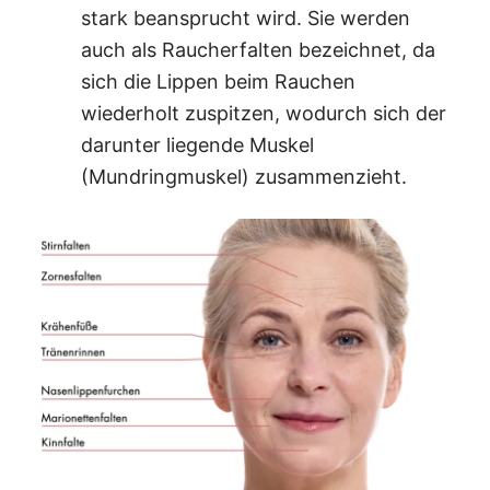
stark beansprucht wird. Sie werden
auch als Raucherfalten bezeichnet, da
sich die Lippen beim Rauchen
wiederholt zuspitzen, wodurch sich der
darunter liegende Muskel
(Mundringmuskel) zusammenzieht.