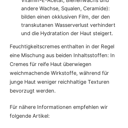
Vitamin-E-Acetat, Bienenwachs und
andere Wachse, Squalen, Ceramide):
bilden einen okklusiven Film, der den
transkutanen Wasserverlust verhindert
und die Hydratation der Haut steigert.
Feuchtigkeitscremes enthalten in der Regel
eine Mischung aus beiden Inhaltsstoffen: In
Cremes für reife Haut überwiegen
weichmachende Wirkstoffe, während für
junge Haut weniger reichhaltige Texturen
bevorzugt werden.
Für nähere Informationen empfehlen wir
folgende Artikel: