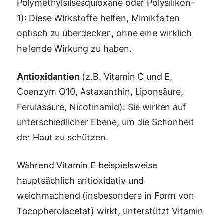
Polymethylsilsesquioxane oder Polysilikon-
1): Diese Wirkstoffe helfen, Mimikfalten
optisch zu überdecken, ohne eine wirklich
heilende Wirkung zu haben.
Antioxidantien
(z.B. Vitamin C und E,
Coenzym Q10, Astaxanthin, Liponsäure,
Ferulasäure, Nicotinamid): Sie wirken auf
unterschiedlicher Ebene, um die Schönheit
der Haut zu schützen.
Während Vitamin E beispielsweise
hauptsächlich antioxidativ und
weichmachend (insbesondere in Form von
Tocopherolacetat) wirkt, unterstützt Vitamin