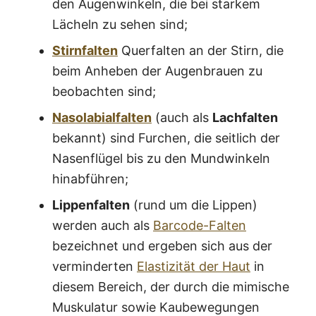
den Augenwinkeln, die bei starkem
Lächeln zu sehen sind;
Stirnfalten
Querfalten an der Stirn, die
beim Anheben der Augenbrauen zu
beobachten sind;
Nasolabialfalten
(auch als
Lachfalten
bekannt) sind Furchen, die seitlich der
Nasenflügel bis zu den Mundwinkeln
hinabführen;
Lippenfalten
(rund um die Lippen)
werden auch als
Barcode-Falten
bezeichnet und ergeben sich aus der
verminderten
Elastizität der Haut
in
diesem Bereich, der durch die mimische
Muskulatur sowie Kaubewegungen