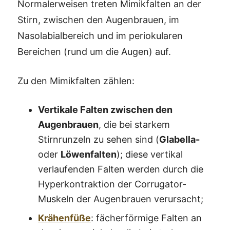
Normalerweisen treten Mimikfalten an der
Stirn, zwischen den Augenbrauen, im
Nasolabialbereich und im periokularen
Bereichen (rund um die Augen) auf.
Zu den Mimikfalten zählen:
Vertikale Falten zwischen den
Augenbrauen
, die bei starkem
Stirnrunzeln zu sehen sind (
Glabella-
oder
Löwenfalten
); diese vertikal
verlaufenden Falten werden durch die
Hyperkontraktion der Corrugator-
Muskeln der Augenbrauen verursacht;
Krähenfüße
: fächerförmige Falten an