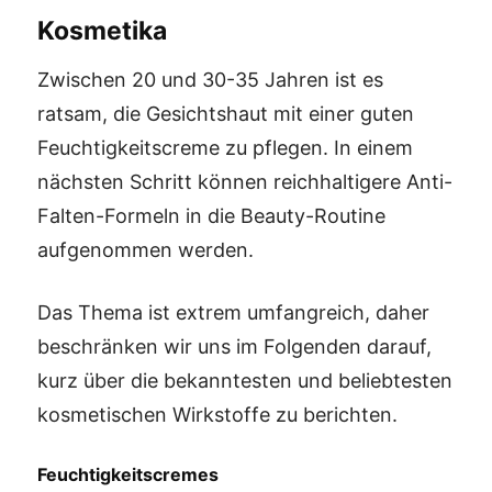
Kosmetika
Zwischen 20 und 30-35 Jahren ist es
ratsam, die Gesichtshaut mit einer guten
Feuchtigkeitscreme zu pflegen. In einem
nächsten Schritt können reichhaltigere Anti-
Falten-Formeln in die Beauty-Routine
aufgenommen werden.
Das Thema ist extrem umfangreich, daher
beschränken wir uns im Folgenden darauf,
kurz über die bekanntesten und beliebtesten
kosmetischen Wirkstoffe zu berichten.
Feuchtigkeitscremes