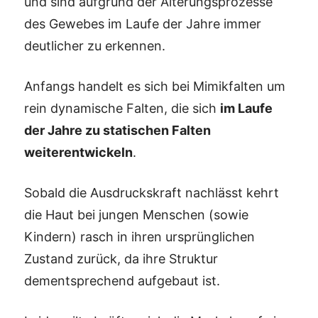
und sind aufgrund der Alterungsprozesse
des Gewebes im Laufe der Jahre immer
deutlicher zu erkennen.
Anfangs handelt es sich bei Mimikfalten um
rein dynamische Falten, die sich
im Laufe
der Jahre zu statischen Falten
weiterentwickeln
.
Sobald die Ausdruckskraft nachlässt kehrt
die Haut bei jungen Menschen (sowie
Kindern) rasch in ihren ursprünglichen
Zustand zurück, da ihre Struktur
dementsprechend aufgebaut ist.