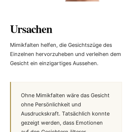
Ursachen
Mimikfalten helfen, die Gesichtszüge des
Einzelnen hervorzuheben und verleihen dem
Gesicht ein einzigartiges Aussehen.
Ohne Mimikfalten wäre das Gesicht
ohne Persönlichkeit und
Ausdruckskraft. Tatsächlich konnte
gezeigt werden, dass Emotionen
auf den Gesichtern älterer