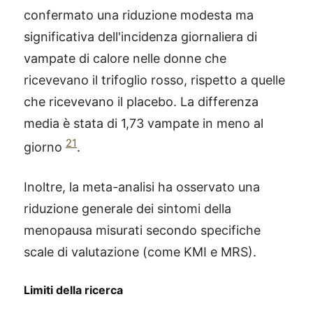
confermato una riduzione modesta ma
significativa dell'incidenza giornaliera di
vampate di calore nelle donne che
ricevevano il trifoglio rosso, rispetto a quelle
che ricevevano il placebo. La differenza
media è stata di 1,73 vampate in meno al
21
giorno
.
Inoltre, la meta-analisi ha osservato una
riduzione generale dei sintomi della
menopausa misurati secondo specifiche
scale di valutazione (come KMI e MRS).
Limiti della ricerca