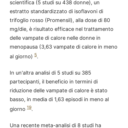
scientifica (5 studi su 438 donne), un
estratto standardizzato di isoflavoni di
trifoglio rosso (Promensil), alla dose di 80
mg/die, è risultato efficace nel trattamento
delle vampate di calore nelle donne in
menopausa (3,63 vampate di calore in meno
5
al giorno)
.
In un'altra analisi di 5 studi su 385
partecipanti, il beneficio in termini di
riduzione delle vampate di calore è stato
basso, in media di 1,63 episodi in meno al
19
giorno
.
Una recente meta-analisi di 8 studi ha