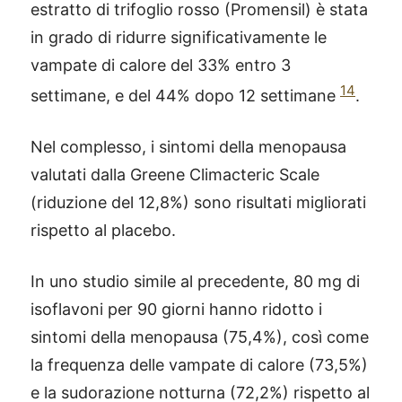
estratto di trifoglio rosso (Promensil) è stata
in grado di ridurre significativamente le
vampate di calore del 33% entro 3
14
settimane, e del 44% dopo 12 settimane
.
Nel complesso, i sintomi della menopausa
valutati dalla Greene Climacteric Scale
(riduzione del 12,8%) sono risultati migliorati
rispetto al placebo.
In uno studio simile al precedente, 80 mg di
isoflavoni per 90 giorni hanno ridotto i
sintomi della menopausa (75,4%), così come
la frequenza delle vampate di calore (73,5%)
e la sudorazione notturna (72,2%) rispetto al