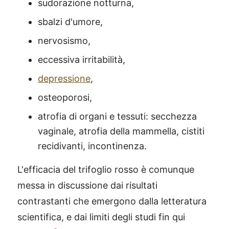
sudorazione notturna,
sbalzi d'umore,
nervosismo,
eccessiva irritabilità,
depressione
,
osteoporosi,
atrofia di organi e tessuti: secchezza
vaginale, atrofia della mammella, cistiti
recidivanti, incontinenza.
L'efficacia del trifoglio rosso è comunque
messa in discussione dai risultati
contrastanti che emergono dalla letteratura
scientifica, e dai limiti degli studi fin qui