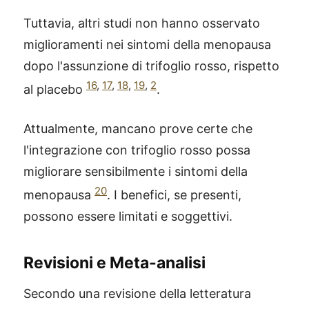
Tuttavia, altri studi non hanno osservato
miglioramenti nei sintomi della menopausa
dopo l'assunzione di trifoglio rosso, rispetto
16
,
17
,
18
,
19
,
2
al placebo
.
Attualmente, mancano prove certe che
l'integrazione con trifoglio rosso possa
migliorare sensibilmente i sintomi della
20
menopausa
. I benefici, se presenti,
possono essere limitati e soggettivi.
Revisioni e Meta-analisi
Secondo una revisione della letteratura