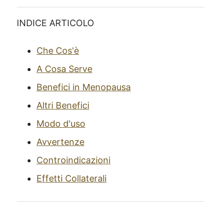
INDICE ARTICOLO
Che Cos'è
A Cosa Serve
Benefici in Menopausa
Altri Benefici
Modo d'uso
Avvertenze
Controindicazioni
Effetti Collaterali