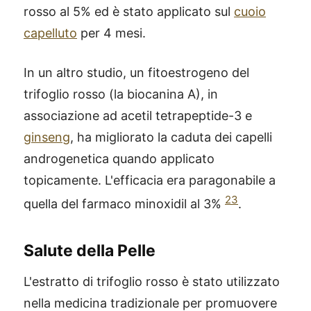
rosso al 5% ed è stato applicato sul
cuoio
capelluto
per 4 mesi.
In un altro studio, un fitoestrogeno del
trifoglio rosso (la biocanina A), in
associazione ad acetil tetrapeptide-3 e
ginseng
, ha migliorato la caduta dei capelli
androgenetica quando applicato
topicamente. L'efficacia era paragonabile a
23
quella del farmaco minoxidil al 3%
.
Salute della Pelle
L'estratto di trifoglio rosso è stato utilizzato
nella medicina tradizionale per promuovere