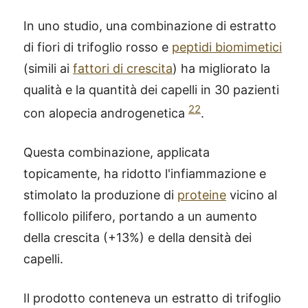
In uno studio, una combinazione di estratto
di fiori di trifoglio rosso e
peptidi biomimetici
(simili ai
fattori di crescita
) ha migliorato la
qualità e la quantità dei capelli in 30 pazienti
22
con alopecia androgenetica
.
Questa combinazione, applicata
topicamente, ha ridotto l'infiammazione e
stimolato la produzione di
proteine
vicino al
follicolo pilifero, portando a un aumento
della crescita (+13%) e della densità dei
capelli.
Il prodotto conteneva un estratto di trifoglio