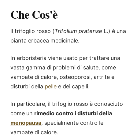
Che Cos'è
Il trifoglio rosso (
Trifolium pratense
L.) è una
pianta erbacea medicinale.
In erboristeria viene usato per trattare una
vasta gamma di problemi di salute, come
vampate di calore, osteoporosi, artrite e
disturbi della
pelle
e dei capelli.
In particolare, il trifoglio rosso è conosciuto
come un
rimedio contro i disturbi della
menopausa
, specialmente contro le
vampate di calore.