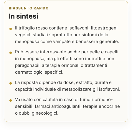
RIASSUNTO RAPIDO
In sintesi
Il trifoglio rosso contiene isoflavoni, fitoestrogeni
vegetali studiati soprattutto per sintomi della
menopausa come vampate e benessere generale.
Può essere interessante anche per pelle e capelli
in menopausa, ma gli effetti sono indiretti e non
paragonabili a terapie ormonali o trattamenti
dermatologici specifici.
La risposta dipende da dose, estratto, durata e
capacità individuale di metabolizzare gli isoflavoni.
Va usato con cautela in caso di tumori ormono-
sensibili, farmaci anticoagulanti, terapie endocrine
o dubbi ginecologici.