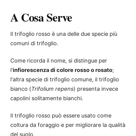
A Cosa Serve
Il trifoglio rosso è una delle due specie più
comuni di trifoglio.
Come ricorda il nome, si distingue per
l'
infiorescenza di colore rosso o rosato
;
l'altra specie di trifoglio comune, il trifoglio
bianco (
Trifolium repens
) presenta invece
capolini solitamente bianchi.
Il trifoglio rosso può essere usato come
coltura da foraggio e per migliorare la qualità
del suolo.