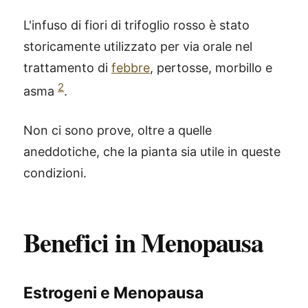
L'infuso di fiori di trifoglio rosso è stato
storicamente utilizzato per via orale nel
trattamento di
febbre
, pertosse, morbillo e
2
asma
.
Non ci sono prove, oltre a quelle
aneddotiche, che la pianta sia utile in queste
condizioni.
Benefici in Menopausa
Estrogeni e Menopausa