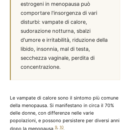
estrogeni in menopausa può
comportare l'insorgenza di vari
disturbi: vampate di calore,
sudorazione notturna, sbalzi
d'umore e irritabilità, riduzione della
libido, insonnia, mal di testa,
secchezza vaginale, perdita di
concentrazione.
Le vampate di calore sono il sintomo più comune
della menopausa. Si manifestano in circa il 70%
delle donne, con differenze nelle varie
popolazioni, e possono persistere per diversi anni
9
,
10
dopo la menopausa
.