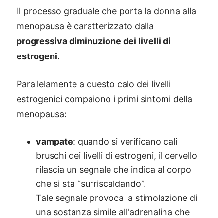
Il processo graduale che porta la donna alla
menopausa è caratterizzato dalla
progressiva diminuzione dei livelli di
estrogeni
.
Parallelamente a questo calo dei livelli
estrogenici compaiono i primi sintomi della
menopausa:
vampate
: quando si verificano cali
bruschi dei livelli di estrogeni, il cervello
rilascia un segnale che indica al corpo
che si sta “surriscaldando”.
Tale segnale provoca la stimolazione di
una sostanza simile all'adrenalina che