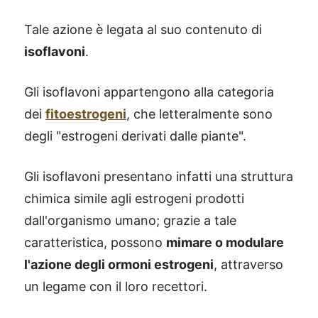
Tale azione è legata al suo contenuto di
isoflavoni
.
Gli isoflavoni appartengono alla categoria
dei
fitoestrogeni
, che letteralmente sono
degli "estrogeni derivati dalle piante".
Gli isoflavoni presentano infatti una struttura
chimica simile agli estrogeni prodotti
dall'organismo umano; grazie a tale
caratteristica, possono
mimare o modulare
l'azione degli ormoni estrogeni
, attraverso
un legame con il loro recettori.