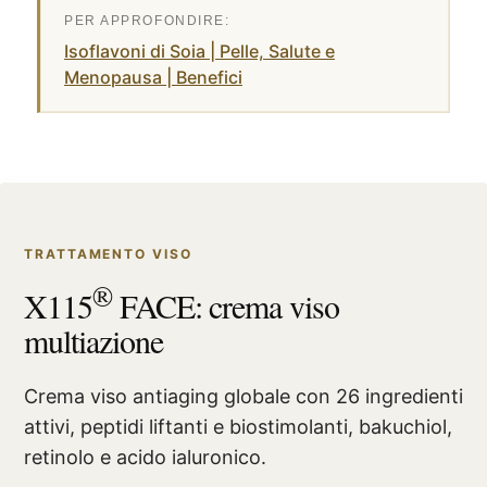
Isoflavoni di Soia | Pelle, Salute e
Menopausa | Benefici
TRATTAMENTO VISO
®
X115
FACE: crema viso
multiazione
Crema viso antiaging globale con 26 ingredienti
attivi, peptidi liftanti e biostimolanti, bakuchiol,
retinolo e acido ialuronico.