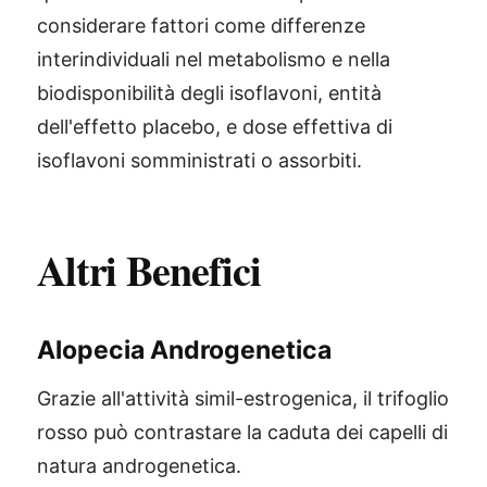
considerare fattori come differenze
interindividuali nel metabolismo e nella
biodisponibilità degli isoflavoni, entità
dell'effetto placebo, e dose effettiva di
isoflavoni somministrati o assorbiti.
Altri Benefici
Alopecia Androgenetica
Grazie all'attività simil-estrogenica, il trifoglio
rosso può contrastare la caduta dei capelli di
natura androgenetica.