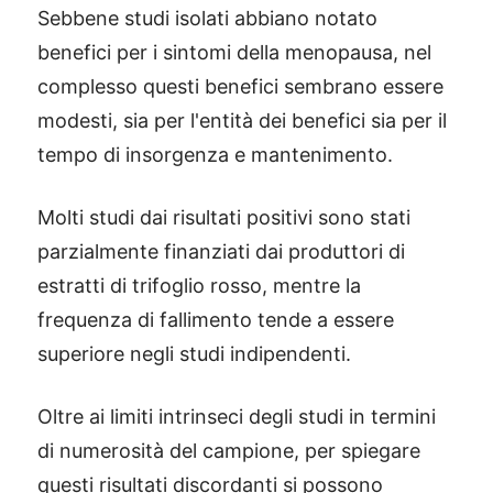
Sebbene studi isolati abbiano notato
benefici per i sintomi della menopausa, nel
complesso questi benefici sembrano essere
modesti, sia per l'entità dei benefici sia per il
tempo di insorgenza e mantenimento.
Molti studi dai risultati positivi sono stati
parzialmente finanziati dai produttori di
estratti di trifoglio rosso, mentre la
frequenza di fallimento tende a essere
superiore negli studi indipendenti.
Oltre ai limiti intrinseci degli studi in termini
di numerosità del campione, per spiegare
questi risultati discordanti si possono