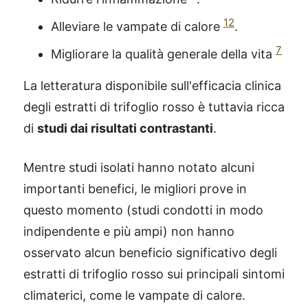
12
Alleviare le vampate di calore
.
7
Migliorare la qualità generale della vita
La letteratura disponibile sull'efficacia clinica
degli estratti di trifoglio rosso è tuttavia ricca
di
studi dai risultati contrastanti
.
Mentre studi isolati hanno notato alcuni
importanti benefici, le migliori prove in
questo momento (studi condotti in modo
indipendente e più ampi) non hanno
osservato alcun beneficio significativo degli
estratti di trifoglio rosso sui principali sintomi
climaterici, come le vampate di calore.