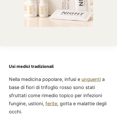
Usi medici tradizionali
Nella medicina popolare, infusi e
unguenti
a
base di fiori di trifoglio rosso sono stati
sfruttati come rimedio topico per infezioni
fungine, ustioni,
ferite
, gotta e malattie degli
occhi.