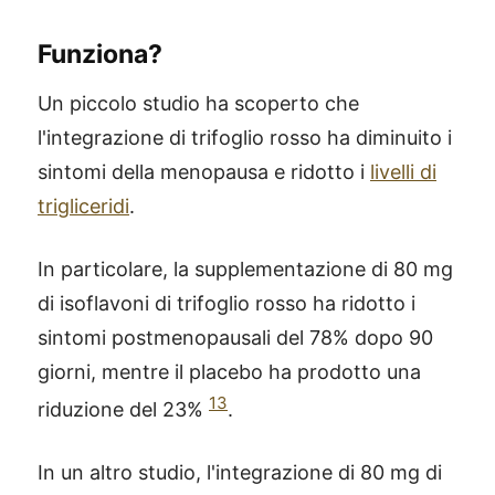
Funziona?
Un piccolo studio ha scoperto che
l'integrazione di trifoglio rosso ha diminuito i
sintomi della menopausa e ridotto i
livelli di
trigliceridi
.
In particolare, la supplementazione di 80 mg
di isoflavoni di trifoglio rosso ha ridotto i
sintomi postmenopausali del 78% dopo 90
giorni, mentre il placebo ha prodotto una
13
riduzione del 23%
.
In un altro studio, l'integrazione di 80 mg di