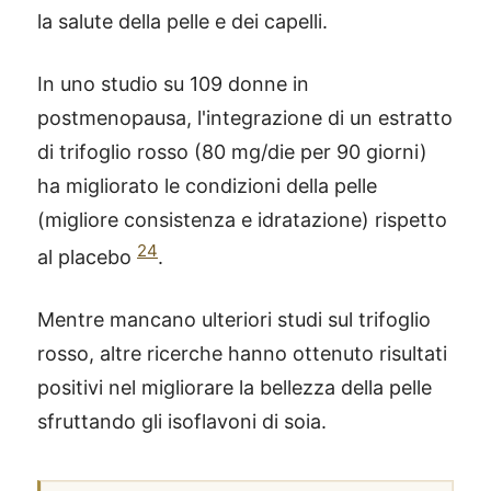
la salute della pelle e dei capelli.
In uno studio su 109 donne in
postmenopausa, l'integrazione di un estratto
di trifoglio rosso (80 mg/die per 90 giorni)
ha migliorato le condizioni della pelle
(migliore consistenza e idratazione) rispetto
24
al placebo
.
Mentre mancano ulteriori studi sul trifoglio
rosso, altre ricerche hanno ottenuto risultati
positivi nel migliorare la bellezza della pelle
sfruttando gli isoflavoni di soia.