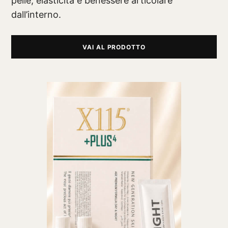
pelle, elasticità e benessere articolare
dall’interno.
VAI AL PRODOTTO