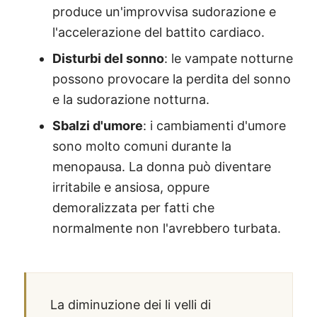
produce un'improvvisa sudorazione e
l'accelerazione del battito cardiaco.
Disturbi del sonno
: le vampate notturne
possono provocare la perdita del sonno
e la sudorazione notturna.
Sbalzi d'umore
: i cambiamenti d'umore
sono molto comuni durante la
menopausa. La donna può diventare
irritabile e ansiosa, oppure
demoralizzata per fatti che
normalmente non l'avrebbero turbata.
La diminuzione dei li velli di