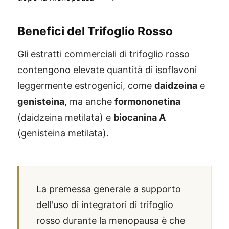
Benefici del Trifoglio Rosso
Gli estratti commerciali di trifoglio rosso
contengono elevate quantità di isoflavoni
leggermente estrogenici, come
daidzeina
e
genisteina
, ma anche
formononetina
(daidzeina metilata) e
biocanina A
(genisteina metilata).
La premessa generale a supporto
dell'uso di integratori di trifoglio
rosso durante la menopausa è che