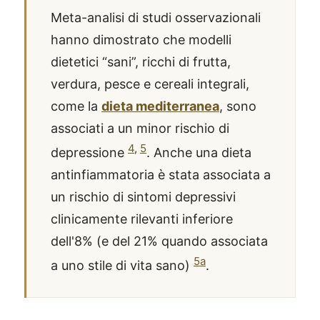
Meta-analisi di studi osservazionali
hanno dimostrato che modelli
dietetici “sani”, ricchi di frutta,
verdura, pesce e cereali integrali,
come la
dieta mediterranea
, sono
associati a un minor rischio di
4
,
5
depressione
. Anche una dieta
antinfiammatoria è stata associata a
un rischio di sintomi depressivi
clinicamente rilevanti inferiore
dell'8% (e del 21% quando associata
5a
a uno stile di vita sano)
.