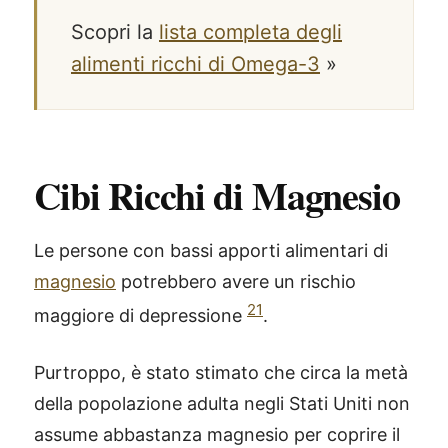
Scopri la
lista completa degli
alimenti ricchi di Omega-3
»
Cibi Ricchi di Magnesio
Le persone con bassi apporti alimentari di
magnesio
potrebbero avere un rischio
21
maggiore di depressione
.
Purtroppo, è stato stimato che circa la metà
della popolazione adulta negli Stati Uniti non
assume abbastanza magnesio per coprire il