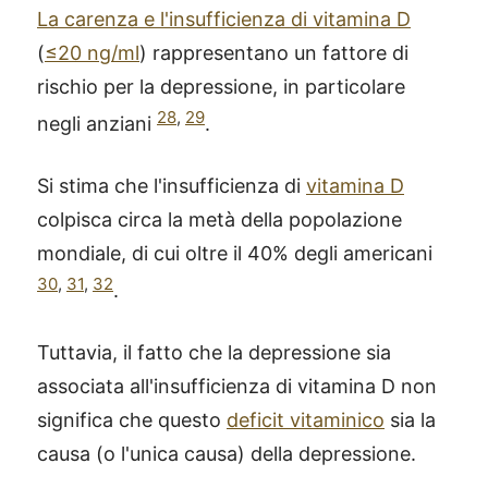
La carenza e l'insufficienza di vitamina D
(
≤20 ng/ml
) rappresentano un fattore di
rischio per la depressione, in particolare
28
,
29
negli anziani
.
Si stima che l'insufficienza di
vitamina D
colpisca circa la metà della popolazione
mondiale, di cui oltre il 40% degli americani
30
,
31
,
32
.
Tuttavia, il fatto che la depressione sia
associata all'insufficienza di vitamina D non
significa che questo
deficit vitaminico
sia la
causa (o l'unica causa) della depressione.