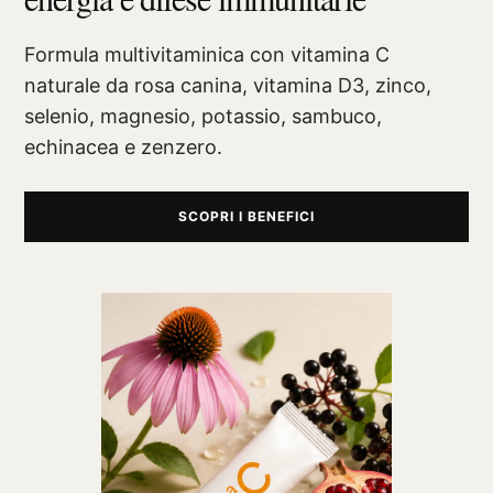
Formula multivitaminica con vitamina C
naturale da rosa canina, vitamina D3, zinco,
selenio, magnesio, potassio, sambuco,
echinacea e zenzero.
SCOPRI I BENEFICI