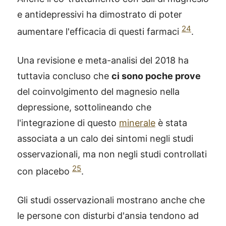
e antidepressivi ha dimostrato di poter
24
aumentare l'efficacia di questi farmaci
.
Una revisione e meta-analisi del 2018 ha
tuttavia concluso che
ci sono poche prove
del coinvolgimento del magnesio nella
depressione, sottolineando che
l'integrazione di questo
minerale
è stata
associata a un calo dei sintomi negli studi
osservazionali, ma non negli studi controllati
25
con placebo
.
Gli studi osservazionali mostrano anche che
le persone con disturbi d'ansia tendono ad