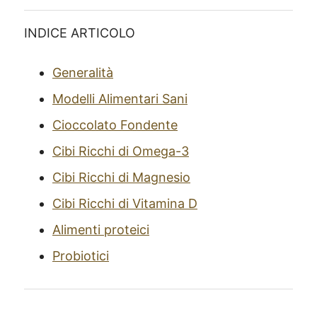
INDICE ARTICOLO
Generalità
Modelli Alimentari Sani
Cioccolato Fondente
Cibi Ricchi di Omega-3
Cibi Ricchi di Magnesio
Cibi Ricchi di Vitamina D
Alimenti proteici
Probiotici