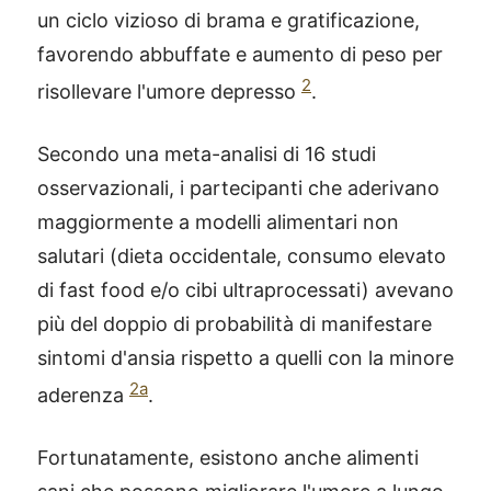
un ciclo vizioso di brama e gratificazione,
favorendo abbuffate e aumento di peso per
2
risollevare l'umore depresso
.
Secondo una meta-analisi di 16 studi
osservazionali, i partecipanti che aderivano
maggiormente a modelli alimentari non
salutari (dieta occidentale, consumo elevato
di fast food e/o cibi ultraprocessati) avevano
più del doppio di probabilità di manifestare
sintomi d'ansia rispetto a quelli con la minore
2a
aderenza
.
Fortunatamente, esistono anche alimenti