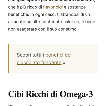
che è più ricco di
flavonoidi
e sostanze
benefiche. In ogni caso, trattandosi di un
alimento ad alto contenuto calorico, è bene
non esagerare con il suo consumo.
Scopri tutti i
benefici del
cioccolato fondente
»
Cibi Ricchi di Omega-3