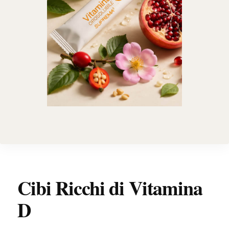
Cibi Ricchi di Vitamina
D