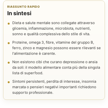
RIASSUNTO RAPIDO
In sintesi
Dieta e salute mentale sono collegate attraverso
glicemia, infiammazione, microbiota, nutrienti,
sonno e qualità complessiva dello stile di vita.
Proteine, omega 3, fibre, vitamine del gruppo B,
ferro, zinco e magnesio possono essere rilevanti se
l'alimentazione è carente.
Non esistono cibi che curano depressione o ansia
da soli: il modello alimentare conta più della singola
lista di superfood.
Sintomi persistenti, perdita di interesse, insonnia
marcata o pensieri negativi importanti richiedono
supporto professionale.