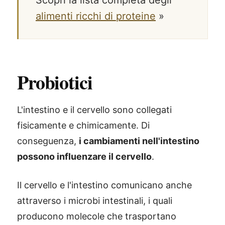
alimenti ricchi di proteine
»
Probiotici
L'intestino e il cervello sono collegati
fisicamente e chimicamente. Di
conseguenza,
i cambiamenti nell'intestino
possono influenzare il cervello
.
Il cervello e l'intestino comunicano anche
attraverso i microbi intestinali, i quali
producono molecole che trasportano