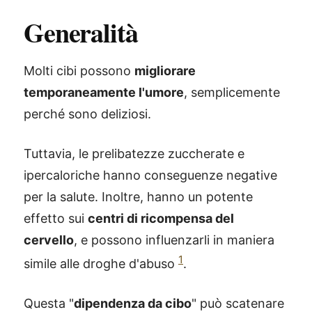
Generalità
Molti cibi possono
migliorare
temporaneamente l'umore
, semplicemente
perché sono deliziosi.
Tuttavia, le prelibatezze zuccherate e
ipercaloriche hanno conseguenze negative
per la salute. Inoltre, hanno un potente
effetto sui
centri di ricompensa del
cervello
, e possono influenzarli in maniera
1
simile alle droghe d'abuso
.
Questa "
dipendenza da cibo
" può scatenare