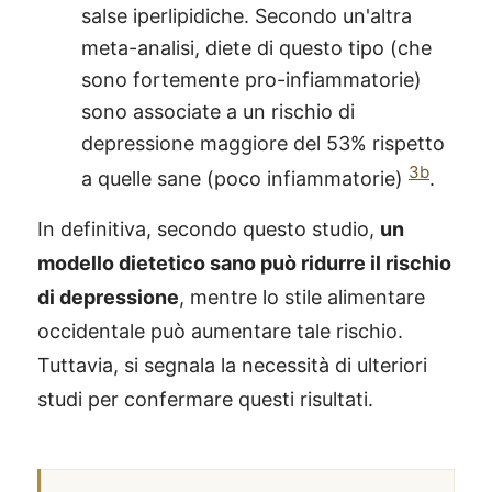
salse iperlipidiche. Secondo un'altra
meta-analisi, diete di questo tipo (che
sono fortemente pro-infiammatorie)
sono associate a un rischio di
depressione maggiore del 53% rispetto
3b
a quelle sane (poco infiammatorie)
.
In definitiva, secondo questo studio,
un
modello dietetico sano può ridurre il rischio
di depressione
, mentre lo stile alimentare
occidentale può aumentare tale rischio.
Tuttavia, si segnala la necessità di ulteriori
studi per confermare questi risultati.