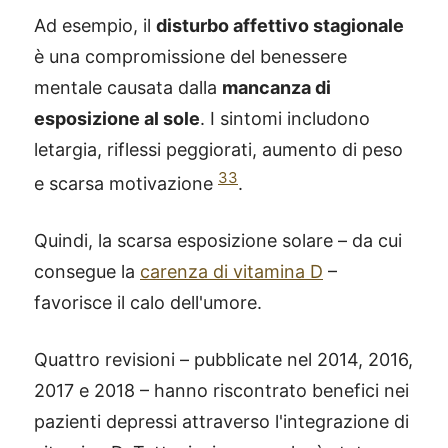
Ad esempio, il
disturbo affettivo stagionale
è una compromissione del benessere
mentale causata dalla
mancanza di
esposizione al sole
. I sintomi includono
letargia, riflessi peggiorati, aumento di peso
33
e scarsa motivazione
.
Quindi, la scarsa esposizione solare – da cui
consegue la
carenza di vitamina D
–
favorisce il calo dell'umore.
Quattro revisioni – pubblicate nel 2014, 2016,
2017 e 2018 – hanno riscontrato benefici nei
pazienti depressi attraverso l'integrazione di