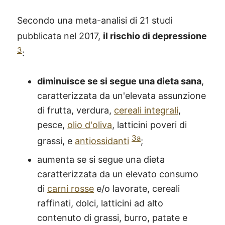
Secondo una meta-analisi di 21 studi
pubblicata nel 2017,
il rischio di depressione
3
:
diminuisce se si segue una dieta sana
,
caratterizzata da un'elevata assunzione
di frutta, verdura,
cereali integrali
,
pesce,
olio d'oliva
, latticini poveri di
3a
grassi, e
antiossidanti
;
aumenta se si segue una dieta
caratterizzata da un elevato consumo
di
carni rosse
e/o lavorate, cereali
raffinati, dolci, latticini ad alto
contenuto di grassi, burro, patate e