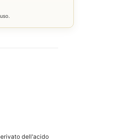
uso.
erivato dell'acido