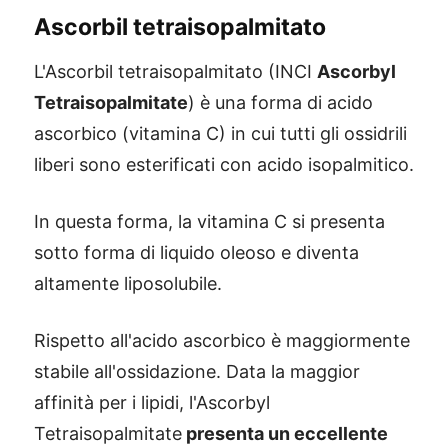
Ascorbil tetraisopalmitato
L'Ascorbil tetraisopalmitato (INCI
Ascorbyl
Tetraisopalmitate
) è una forma di acido
ascorbico (vitamina C) in cui tutti gli ossidrili
liberi sono esterificati con acido isopalmitico.
In questa forma, la vitamina C si presenta
sotto forma di liquido oleoso e diventa
altamente liposolubile.
Rispetto all'acido ascorbico è maggiormente
stabile all'ossidazione. Data la maggior
affinità per i lipidi, l'Ascorbyl
Tetraisopalmitate
presenta un eccellente