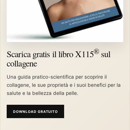
®
Scarica gratis il libro X115
sul
collagene
Una guida pratico-scientifica per scoprire il
collagene, le sue proprietà e i suoi benefici per la
salute e la bellezza della pelle.
DOWNLOAD GRATUITO