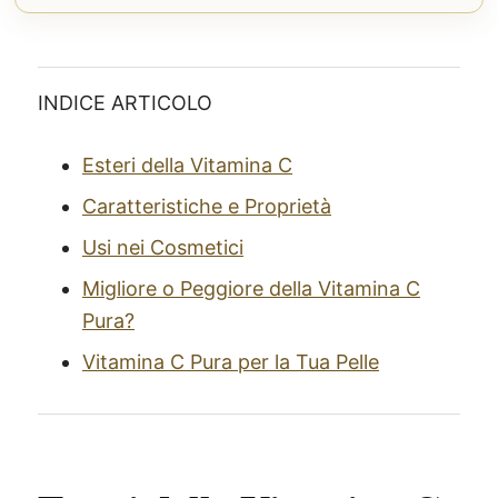
INDICE ARTICOLO
Esteri della Vitamina C
Caratteristiche e Proprietà
Usi nei Cosmetici
Migliore o Peggiore della Vitamina C
Pura?
Vitamina C Pura per la Tua Pelle