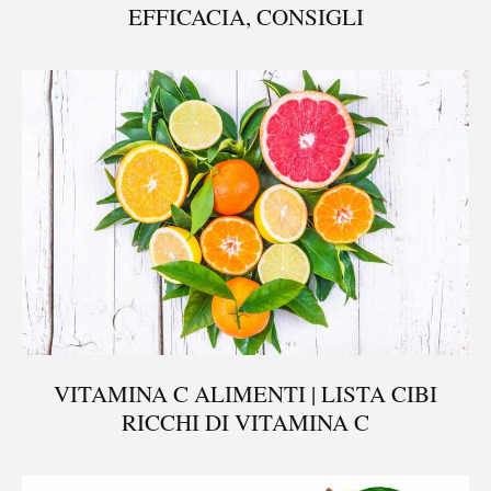
EFFICACIA, CONSIGLI
VITAMINA C ALIMENTI | LISTA CIBI
RICCHI DI VITAMINA C