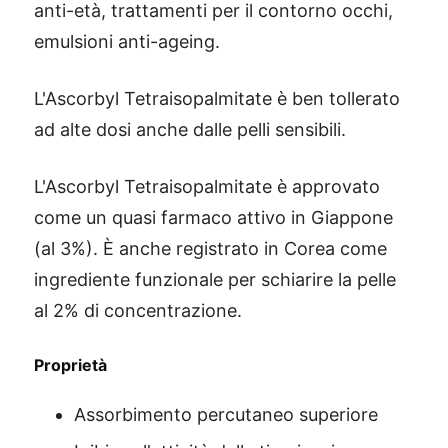
anti-età, trattamenti per il contorno occhi,
emulsioni anti-ageing.
L'Ascorbyl Tetraisopalmitate è ben tollerato
ad alte dosi anche dalle pelli sensibili.
L'Ascorbyl Tetraisopalmitate è approvato
come un quasi farmaco attivo in Giappone
(al 3%). È anche registrato in Corea come
ingrediente funzionale per schiarire la pelle
al 2% di concentrazione.
Proprietà
Assorbimento percutaneo superiore