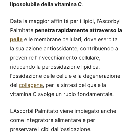
liposolubile della vitamina C
.
Data la maggior affinità per i lipidi, l'Ascorbyl
Palmitate
penetra rapidamente attraverso la
pelle
e le membrane cellulari, dove esercita
la sua azione antiossidante, contribuendo a
prevenire l'invecchiamento cellulare,
riducendo la perossidazione lipidica,
l'ossidazione delle cellule e la degenerazione
del
collagene
, per la sintesi del quale la
vitamina C svolge un ruolo fondamentale.
L'Ascorbil Palmitato viene impiegato anche
come integratore alimentare e per
preservare i cibi dall'ossidazione.