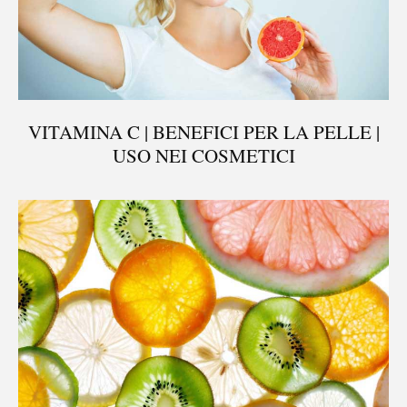
VITAMINA C | BENEFICI PER LA PELLE |
USO NEI COSMETICI