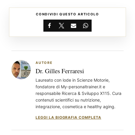
CONDIVIDI QUESTO ARTICOLO
Facebook
X
Email
WhatsApp
AUTORE
Dr. Gilles Ferraresi
Laureato con lode in Scienze Motorie,
fondatore di My-personaltrainer.it e
responsabile Ricerca & Sviluppo X115. Cura
contenuti scientifici su nutrizione,
integrazione, cosmetica e healthy aging.
LEGGI LA BIOGRAFIA COMPLETA