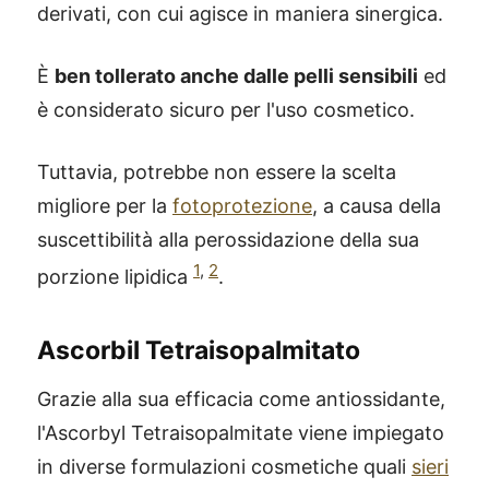
derivati, con cui agisce in maniera sinergica.
È
ben tollerato anche dalle pelli sensibili
ed
è considerato sicuro per l'uso cosmetico.
Tuttavia, potrebbe non essere la scelta
migliore per la
fotoprotezione
, a causa della
suscettibilità alla perossidazione della sua
1
,
2
porzione lipidica
.
Ascorbil Tetraisopalmitato
Grazie alla sua efficacia come antiossidante,
l'Ascorbyl Tetraisopalmitate viene impiegato
in diverse formulazioni cosmetiche quali
sieri