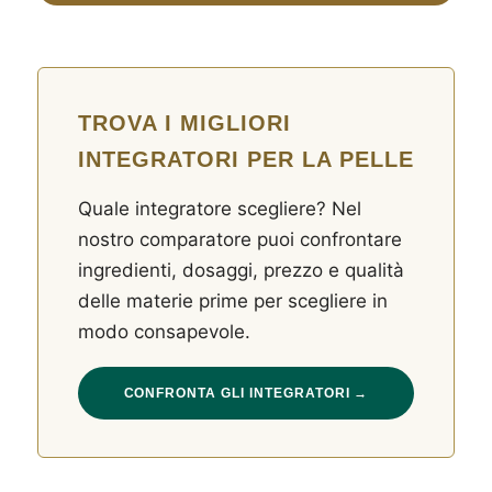
TROVA I MIGLIORI
INTEGRATORI PER LA PELLE
Quale integratore scegliere? Nel
nostro comparatore puoi confrontare
ingredienti, dosaggi, prezzo e qualità
delle materie prime per scegliere in
modo consapevole.
CONFRONTA GLI INTEGRATORI →