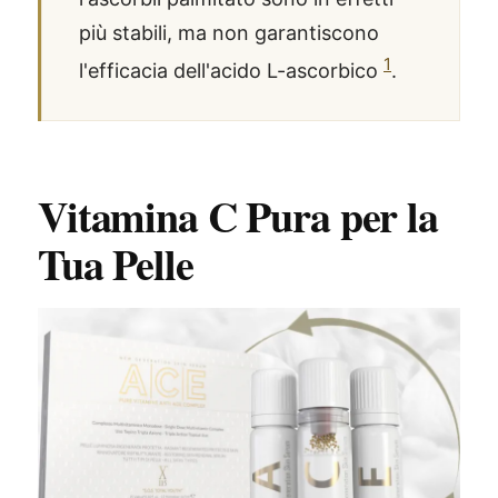
più stabili, ma non garantiscono
1
l'efficacia dell'acido L-ascorbico
.
Vitamina C Pura per la
Tua Pelle