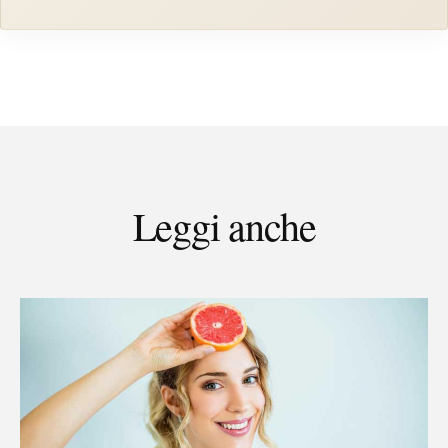
Leggi anche