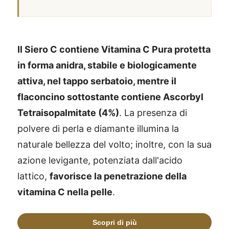
Il Siero C contiene Vitamina C Pura protetta
in forma anidra, stabile e biologicamente
attiva, nel tappo serbatoio, mentre il
flaconcino sottostante contiene Ascorbyl
Tetraisopalmitate (4%)
. La presenza di
polvere di perla e diamante illumina la
naturale bellezza del volto; inoltre, con la sua
azione levigante, potenziata dall'acido
lattico,
favorisce la penetrazione della
vitamina C nella pelle
.