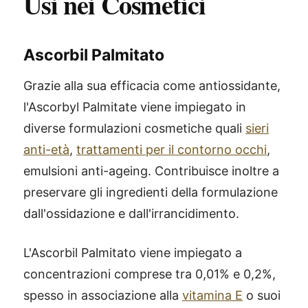
Usi nei Cosmetici
Ascorbil Palmitato
Grazie alla sua efficacia come antiossidante,
l'Ascorbyl Palmitate viene impiegato in
diverse formulazioni cosmetiche quali
sieri
anti-età
,
trattamenti per il contorno occhi
,
emulsioni anti-ageing. Contribuisce inoltre a
preservare gli ingredienti della formulazione
dall'ossidazione e dall'irrancidimento.
L'Ascorbil Palmitato viene impiegato a
concentrazioni comprese tra 0,01% e 0,2%,
spesso in associazione alla
vitamina E
o suoi