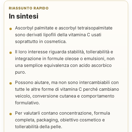
RIASSUNTO RAPIDO
In sintesi
Ascorbyl palmitate e ascorbyl tetraisopalmitate
sono derivati lipofili della vitamina C usati
soprattutto in cosmetica.
Il loro interesse riguarda stabilità, tollerabilità e
integrazione in formule oleose o emulsioni, non
una semplice equivalenza con acido ascorbico
puro.
Possono aiutare, ma non sono intercambiabili con
tutte le altre forme di vitamina C perché cambiano
veicolo, conversione cutanea e comportamento
formulativo.
Per valutarli contano concentrazione, formula
completa, packaging, obiettivo cosmetico e
tollerabilità della pelle.