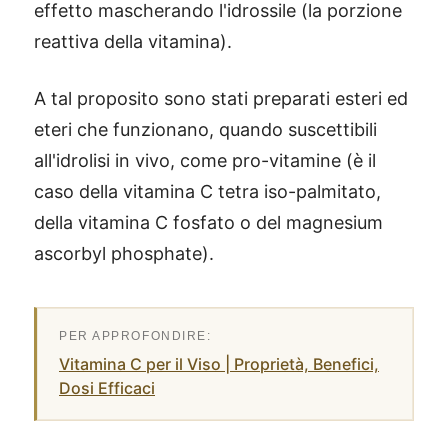
effetto mascherando l'idrossile (la porzione
reattiva della vitamina).
A tal proposito sono stati preparati esteri ed
eteri che funzionano, quando suscettibili
all'idrolisi in vivo, come pro-vitamine (è il
caso della vitamina C tetra iso-palmitato,
della vitamina C fosfato o del magnesium
ascorbyl phosphate).
Vitamina C per il Viso | Proprietà, Benefici,
Dosi Efficaci