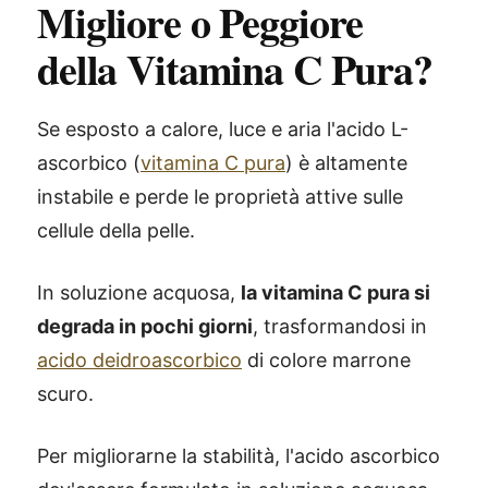
Migliore o Peggiore
della Vitamina C Pura?
Se esposto a calore, luce e aria l'acido L-
ascorbico (
vitamina C pura
) è altamente
instabile e perde le proprietà attive sulle
cellule della pelle.
In soluzione acquosa,
la vitamina C pura si
degrada in pochi giorni
, trasformandosi in
acido deidroascorbico
di colore marrone
scuro.
Per migliorarne la stabilità, l'acido ascorbico