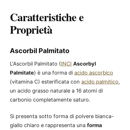
Caratteristiche e
Proprietà
Ascorbil Palmitato
L'Ascorbil Palmitato (
INCI
Ascorbyl
Palmitate
) è una forma di
acido ascorbico
(vitamina C) esterificata con
acido palmitico
,
un acido grasso naturale a 16 atomi di
carbonio completamente saturo.
Si presenta sotto forma di polvere bianca-
giallo chiaro e rappresenta una
forma