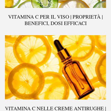
VITAMINA C PER IL VISO | PROPRIETÀ |
BENEFICI, DOSI EFFICACI
VITAMINA C NELLE CREME ANTIRUGHE |