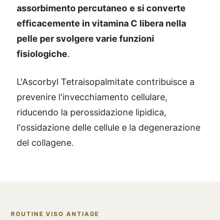
assorbimento percutaneo
e si converte
efficacemente in vitamina C libera nella
pelle per svolgere varie funzioni
fisiologiche
.
L'Ascorbyl Tetraisopalmitate contribuisce a
prevenire l'invecchiamento cellulare,
riducendo la perossidazione lipidica,
l'ossidazione delle cellule e la degenerazione
del collagene.
ROUTINE VISO ANTIAGE