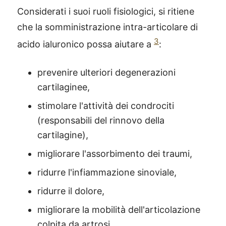
Considerati i suoi ruoli fisiologici, si ritiene
che la somministrazione intra-articolare di
3
acido ialuronico possa aiutare a
:
prevenire ulteriori degenerazioni
cartilaginee,
stimolare l'attività dei condrociti
(responsabili del rinnovo della
cartilagine),
migliorare l'assorbimento dei traumi,
ridurre l'infiammazione sinoviale,
ridurre il dolore,
migliorare la mobilità dell'articolazione
colpita da artrosi.