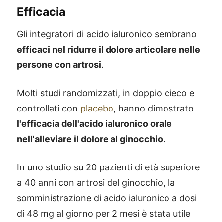
Efficacia
Gli integratori di acido ialuronico sembrano
efficaci nel ridurre il dolore articolare nelle
persone con artrosi
.
Molti studi randomizzati, in doppio cieco e
controllati con
placebo
, hanno dimostrato
l'efficacia dell'acido ialuronico orale
nell'alleviare il dolore al ginocchio
.
In uno studio su 20 pazienti di età superiore
a 40 anni con artrosi del ginocchio, la
somministrazione di acido ialuronico a dosi
di 48 mg al giorno per 2 mesi è stata utile