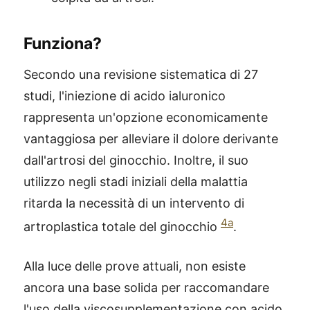
Funziona?
Secondo una revisione sistematica di 27
studi, l'iniezione di acido ialuronico
rappresenta un'opzione economicamente
vantaggiosa per alleviare il dolore derivante
dall'artrosi del ginocchio. Inoltre, il suo
utilizzo negli stadi iniziali della malattia
ritarda la necessità di un intervento di
4a
artroplastica totale del ginocchio
.
Alla luce delle prove attuali, non esiste
ancora una base solida per raccomandare
l'uso della viscosupplementazione con acido