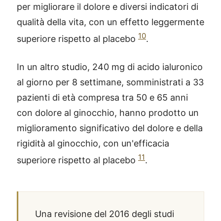
per migliorare il dolore e diversi indicatori di
qualità della vita, con un effetto leggermente
10
superiore rispetto al placebo
.
In un altro studio, 240 mg di acido ialuronico
al giorno per 8 settimane, somministrati a 33
pazienti di età compresa tra 50 e 65 anni
con dolore al ginocchio, hanno prodotto un
miglioramento significativo del dolore e della
rigidità al ginocchio, con un'efficacia
11
superiore rispetto al placebo
.
Una revisione del 2016 degli studi