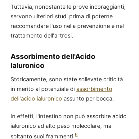
Tuttavia, nonostante le prove incoraggianti,
servono ulteriori studi prima di poterne
raccomandare l'uso nella prevenzione e nel
trattamento dell'artrosi.
Assorbimento dell'Acido
Ialuronico
Storicamente, sono state sollevate criticità
in merito al potenziale di
assorbimento
dell'acido ialuronico
assunto per bocca.
In effetti, l'intestino non può assorbire acido
ialuronico ad alto peso molecolare, ma
6
soltanto suoi frammenti
.