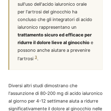
sull'uso dell'acido ialuronico orale
per l'artrosi del ginocchio ha
concluso che gli integratori di acido
ialuronico rappresentano un
trattamento sicuro ed efficace per
ridurre il dolore lieve al ginocchio
e
possono anche aiutare a prevenire
3
l'artrosi
.
Diversi altri studi dimostrano che
l'assunzione di 80-200 mg di acido ialuronico
al giorno per 4-12 settimane aiuta a ridurre
significativamente il dolore al ginocchio nelle