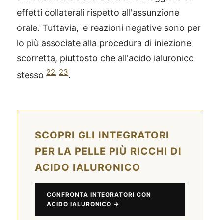
effetti collaterali rispetto all'assunzione
orale. Tuttavia, le reazioni negative sono per
lo più associate alla procedura di iniezione
scorretta, piuttosto che all'acido ialuronico
22
,
23
stesso
.
SCOPRI GLI INTEGRATORI
PER LA PELLE PIÙ RICCHI DI
ACIDO IALURONICO
CONFRONTA INTEGRATORI CON
ACIDO IALURONICO →