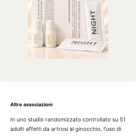
Altre associazioni
In uno studio randomizzato controllato su 51
adulti affetti da artrosi al ginocchio, l'uso di