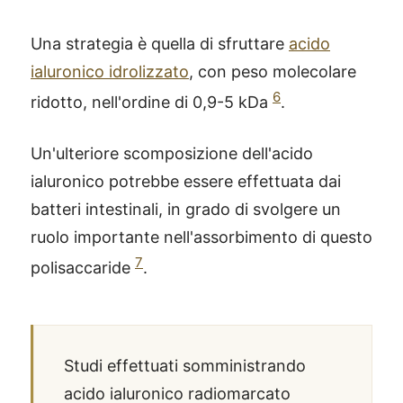
Una strategia è quella di sfruttare
acido
ialuronico idrolizzato
, con peso molecolare
6
ridotto, nell'ordine di 0,9-5 kDa
.
Un'ulteriore scomposizione dell'acido
ialuronico potrebbe essere effettuata dai
batteri intestinali, in grado di svolgere un
ruolo importante nell'assorbimento di questo
7
polisaccaride
.
Studi effettuati somministrando
acido ialuronico radiomarcato