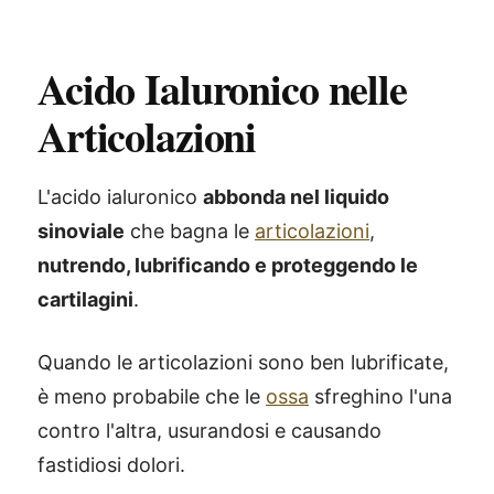
Acido Ialuronico nelle
Articolazioni
L'acido ialuronico
abbonda nel liquido
sinoviale
che bagna le
articolazioni
,
nutrendo, lubrificando e proteggendo le
cartilagini
.
Quando le articolazioni sono ben lubrificate,
è meno probabile che le
ossa
sfreghino l'una
contro l'altra, usurandosi e causando
fastidiosi dolori.