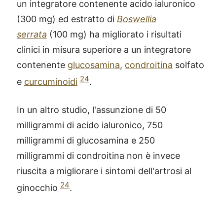
un integratore contenente acido ialuronico
(300 mg) ed estratto di
Boswellia
serrata
(100 mg) ha migliorato i risultati
clinici in misura superiore a un integratore
contenente
glucosamina
,
condroitina
solfato
24
e
curcuminoidi
.
In un altro studio, l'assunzione di 50
milligrammi di acido ialuronico, 750
milligrammi di glucosamina e 250
milligrammi di condroitina non è invece
riuscita a migliorare i sintomi dell'artrosi al
24
ginocchio
.