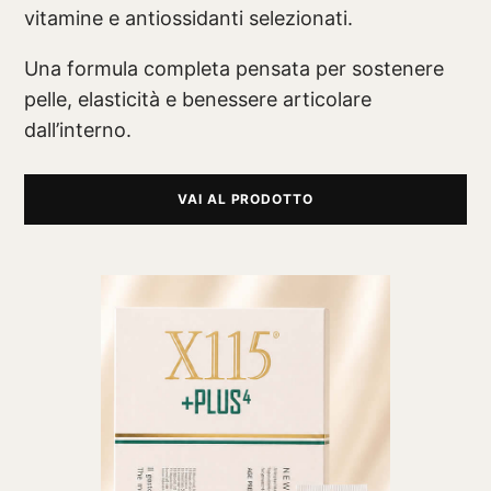
vitamine e antiossidanti selezionati.
Una formula completa pensata per sostenere
pelle, elasticità e benessere articolare
dall’interno.
VAI AL PRODOTTO