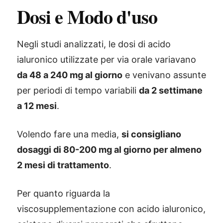
Dosi e Modo d'uso
Negli studi analizzati, le dosi di acido
ialuronico utilizzate per via orale variavano
da 48 a 240 mg al giorno
e venivano assunte
per periodi di tempo variabili
da 2 settimane
a 12 mesi
.
Volendo fare una media,
si consigliano
dosaggi di 80-200 mg al giorno per almeno
2 mesi di trattamento
.
Per quanto riguarda la
viscosupplementazione con acido ialuronico,