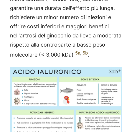
garantire una durata dell'effetto più lunga,
richiedere un minor numero di iniezioni e
offrire costi inferiori e maggiori benefici
nell'artrosi del ginocchio da lieve a moderata
rispetto alla controparte a basso peso
5a
,
5b
molecolare (< 3.000 kDa)
.