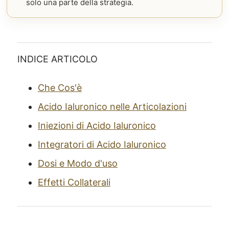
solo una parte della strategia.
INDICE ARTICOLO
Che Cos'è
Acido Ialuronico nelle Articolazioni
Iniezioni di Acido Ialuronico
Integratori di Acido Ialuronico
Dosi e Modo d'uso
Effetti Collaterali