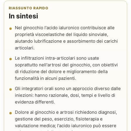
RIASSUNTO RAPIDO
In sintesi
Nel ginocchio l'acido ialuronico contribuisce alle
proprietà viscoelastiche del liquido sinoviale,
aiutando lubrificazione e assorbimento dei carichi
articolari.
Le infiltrazioni intra-articolari sono usate
soprattutto nell'artrosi del ginocchio, con obiettivi
di riduzione del dolore e miglioramento della
funzionalità in alcuni pazienti.
Gli integratori orali sono un approccio diverso dalle
iniezioni: hanno razionale, dosi, tempi e livello di
evidenza differenti.
Dolore al ginocchio e artrosi richiedono diagnosi,
gestione del peso, esercizio, fisioterapia e
valutazione medica; l'acido ialuronico può essere