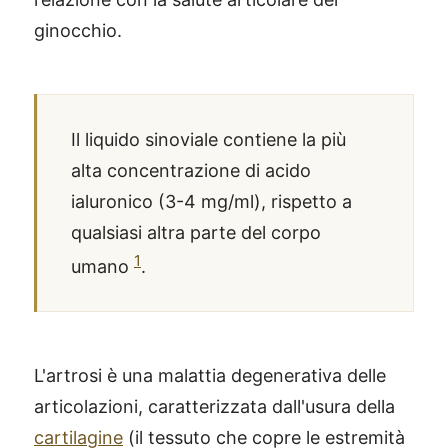
ginocchio.
Il liquido sinoviale contiene la più
alta concentrazione di acido
ialuronico (3-4 mg/ml), rispetto a
qualsiasi altra parte del corpo
1
umano
.
L'artrosi è una malattia degenerativa delle
articolazioni, caratterizzata dall'usura della
cartilagine
(il tessuto che copre le estremità