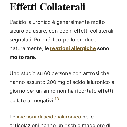
Effetti Collaterali
L'acido ialuronico è generalmente molto
sicuro da usare, con pochi effetti collaterali
segnalati. Poiché il corpo lo produce
naturalmente,
le
reazioni allergiche
sono
molto rare
.
Uno studio su 60 persone con artrosi che
hanno assunto 200 mg di acido ialuronico al
giorno per un anno non ha riportato effetti
13
collaterali negativi
.
Le
iniezioni di acido ialuronico
nelle
articolazioni hanno un rischio maggiore di