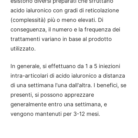
esistono diversi preparati che sfruttano
acido ialuronico con gradi di reticolazione
(complessità) più o meno elevati. Di
conseguenza, il numero e la frequenza dei
trattamenti variano in base al prodotto
utilizzato.
In generale, si effettuano da 1 a 5 iniezioni
intra-articolari di acido ialuronico a distanza
di una settimana l'una dall'altra. I benefici, se
presenti, si possono apprezzare
generalmente entro una settimana, e
vengono mantenuti per 3-12 mesi.