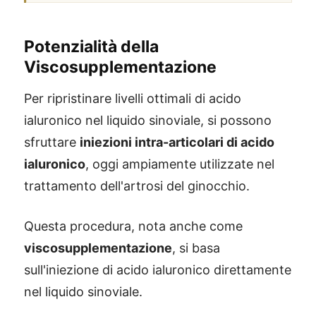
Potenzialità della
Viscosupplementazione
Per ripristinare livelli ottimali di acido
ialuronico nel liquido sinoviale, si possono
sfruttare
iniezioni intra-articolari di acido
ialuronico
, oggi ampiamente utilizzate nel
trattamento dell'artrosi del ginocchio.
Questa procedura, nota anche come
viscosupplementazione
, si basa
sull'iniezione di acido ialuronico direttamente
nel liquido sinoviale.