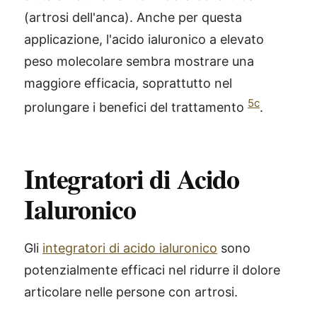
(artrosi dell'anca). Anche per questa
applicazione, l'acido ialuronico a elevato
peso molecolare sembra mostrare una
maggiore efficacia, soprattutto nel
5c
prolungare i benefici del trattamento
.
Integratori di Acido
Ialuronico
Gli
integratori di acido ialuronico
sono
potenzialmente efficaci nel ridurre il dolore
articolare nelle persone con artrosi.