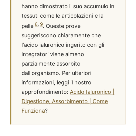
hanno dimostrato il suo accumulo in
tessuti come le articolazioni e la
8
,
9
pelle
. Queste prove
suggeriscono chiaramente che
l'acido ialuronico ingerito con gli
integratori viene almeno
parzialmente assorbito
dall'organismo. Per ulteriori
informazioni, leggi il nostro
approfondimento:
Acido Ialuronico |
Digestione, Assorbimento | Come
Funziona
?