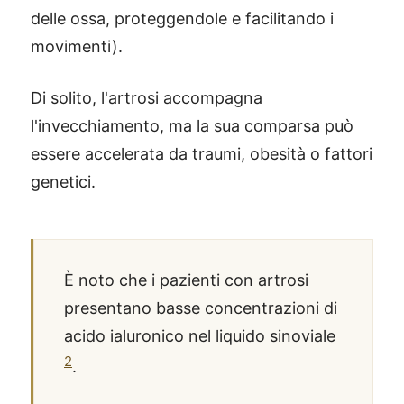
delle ossa, proteggendole e facilitando i
movimenti).
Di solito, l'artrosi accompagna
l'invecchiamento, ma la sua comparsa può
essere accelerata da traumi, obesità o fattori
genetici.
È noto che i pazienti con artrosi
presentano basse concentrazioni di
acido ialuronico nel liquido sinoviale
2
.