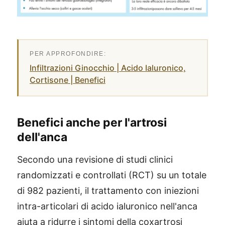
Infiltrazioni Ginocchio | Acido Ialuronico,
Cortisone | Benefici
Benefici anche per l'artrosi
dell'anca
Secondo una revisione di studi clinici
randomizzati e controllati (RCT) su un totale
di 982 pazienti, il trattamento con iniezioni
intra-articolari di acido ialuronico nell'anca
aiuta a ridurre i sintomi della coxartrosi