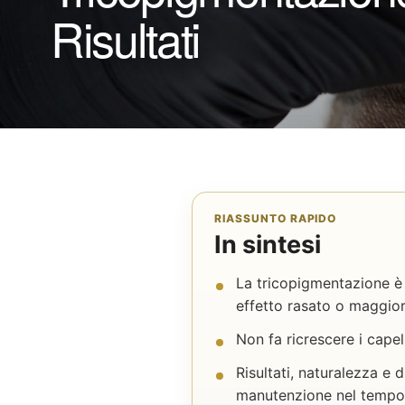
Risultati
RIASSUNTO RAPIDO
In sintesi
La tricopigmentazione è 
effetto rasato o maggior
Non fa ricrescere i capel
Risultati, naturalezza e 
manutenzione nel tempo