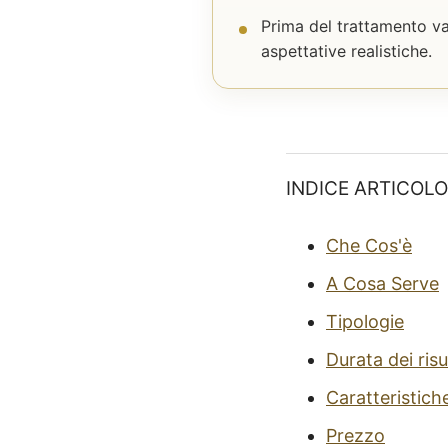
Prima del trattamento vann
aspettative realistiche.
INDICE ARTICOLO
Che Cos'è
A Cosa Serve
Tipologie
Durata dei risu
Caratteristich
Prezzo