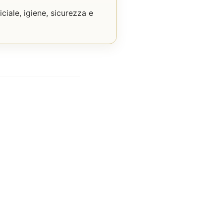
iciale, igiene, sicurezza e