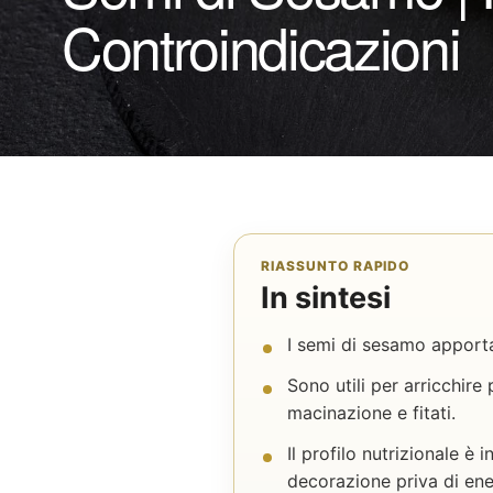
Controindicazioni
RIASSUNTO RAPIDO
In sintesi
I semi di sesamo apportan
Sono utili per arricchire
macinazione e fitati.
Il profilo nutrizionale è
decorazione priva di ene