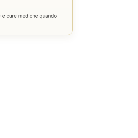
ene e cure mediche quando