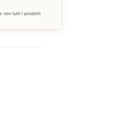
: non tutti i prodotti