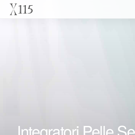
Integratori Pelle Se